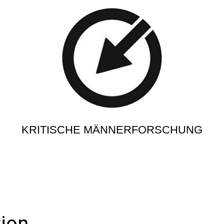
KRITISCHE MÄNNERFORSCHUNG
ion